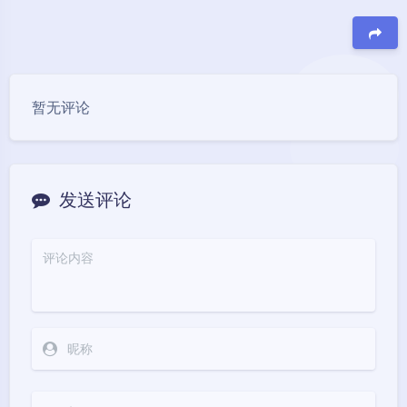
豆
暂无评论
发送评论
夜间模式
Sans Serif
Serif