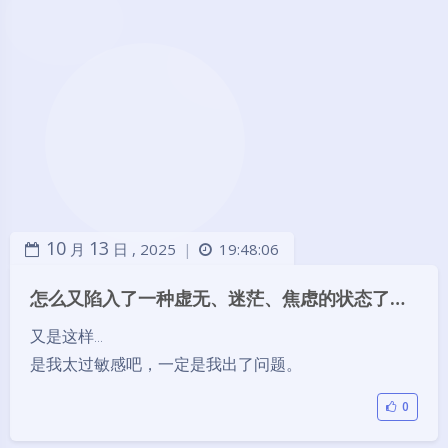
10
13
月
日 ,
2025
19:48:06
|
怎么又陷入了一种虚无、迷茫、焦虑的状态了…
又是这样...
是我太过敏感吧，一定是我出了问题。
0