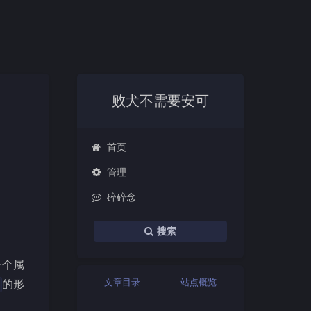
败犬不需要安可
首页
管理
碎碎念
搜索
一个属
文章目录
站点概览
的形