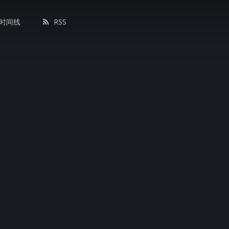
时间线
RSS