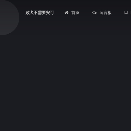
首页
留言板
败犬不需要安可