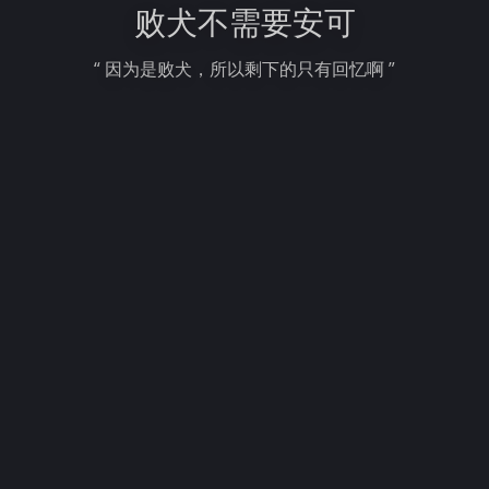
败犬不需要安可
“ 因为是败犬，所以剩下的只有回忆啊 ”