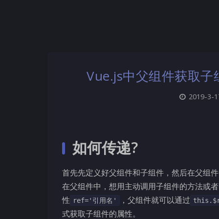
Vue.js中父组件获
2019-3-1
如何传递?
首先先定义好父组件和子组件，然后在父组件
在父组件中，想用主动调用子组件的方法或者
性
，父组件就可以通过
ref='引用名'
this.
式获取子组件的属性。