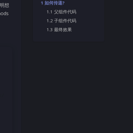
如何传递?
明想
父组件代码
ods
子组件代码
最终效果